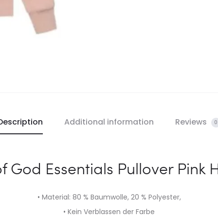
Description
Additional information
Reviews
0
f God Essentials Pullover Pink
• Material: 80 % Baumwolle, 20 % Polyester,
• Kein Verblassen der Farbe