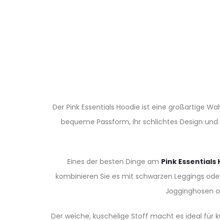
Der Pink Essentials Hoodie ist eine großartige Wa
bequeme Passform, ihr schlichtes Design und ih
Eines der besten Dinge am
Pink Essentials
kombinieren Sie es mit schwarzen Leggings ode
Jogginghosen o
Der weiche, kuschelige Stoff macht es ideal für