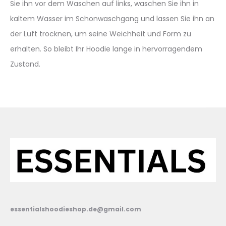
Sie ihn vor dem Waschen auf links, waschen Sie ihn in
kaltem Wasser im Schonwaschgang und lassen Sie ihn an
der Luft trocknen, um seine Weichheit und Form zu
erhalten. So bleibt Ihr Hoodie lange in hervorragendem
Zustand.
essentialshoodieshop.de@gmail.com