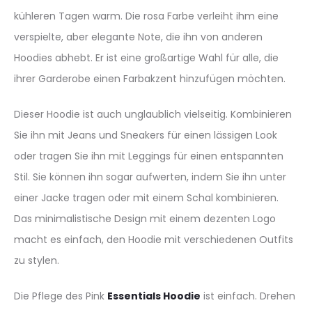
kühleren Tagen warm. Die rosa Farbe verleiht ihm eine
verspielte, aber elegante Note, die ihn von anderen
Hoodies abhebt. Er ist eine großartige Wahl für alle, die
ihrer Garderobe einen Farbakzent hinzufügen möchten.
Dieser Hoodie ist auch unglaublich vielseitig. Kombinieren
Sie ihn mit Jeans und Sneakers für einen lässigen Look
oder tragen Sie ihn mit Leggings für einen entspannten
Stil. Sie können ihn sogar aufwerten, indem Sie ihn unter
einer Jacke tragen oder mit einem Schal kombinieren.
Das minimalistische Design mit einem dezenten Logo
macht es einfach, den Hoodie mit verschiedenen Outfits
zu stylen.
Die Pflege des Pink
Essentials Hoodie
ist einfach. Drehen