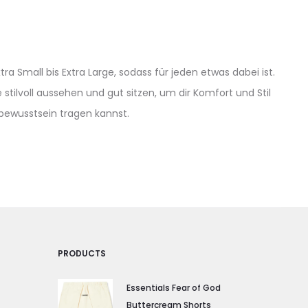
tra Small bis Extra Large, sodass für jeden etwas dabei ist.
stilvoll aussehen und gut sitzen, um dir Komfort und Stil
tbewusstsein tragen kannst.
PRODUCTS
Essentials Fear of God
Buttercream Shorts