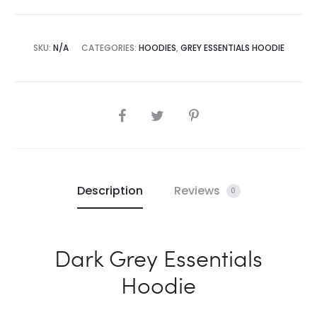
SKU:
N/A
CATEGORIES:
HOODIES
,
GREY ESSENTIALS HOODIE
SHARE
Description
Reviews
0
Dark Grey Essentials
Hoodie