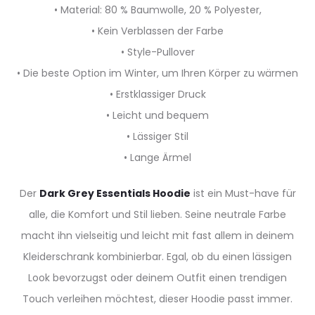
• Material: 80 % Baumwolle, 20 % Polyester,
• Kein Verblassen der Farbe
• Style-Pullover
• Die beste Option im Winter, um Ihren Körper zu wärmen
• Erstklassiger Druck
• Leicht und bequem
• Lässiger Stil
• Lange Ärmel
Der
Dark Grey Essentials Hoodie
ist ein Must-have für
alle, die Komfort und Stil lieben. Seine neutrale Farbe
macht ihn vielseitig und leicht mit fast allem in deinem
Kleiderschrank kombinierbar. Egal, ob du einen lässigen
Look bevorzugst oder deinem Outfit einen trendigen
Touch verleihen möchtest, dieser Hoodie passt immer.