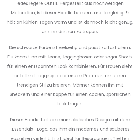
jedes legere Outfit. Hergestellt aus hochwertigen
Materialien, ist dieser Hoodie bequem und langlebig. Er
hält an kühlen Tagen warm und ist dennoch leicht genug,
um ihn drinnen zu tragen.
Die schwarze Farbe ist vielseitig und passt zu fast allem.
Du kannst ihn mit Jeans, Jogginghosen oder sogar Shorts
für einen entspannten Look kombinieren. Für Frauen sieht
er toll mit Leggings oder einem Rock aus, um einen
trendigen Stil zu kreieren. Männer können ihn mit
Sneakern und einer Kappe für einen coolen, sportlichen
Look tragen.
Dieser Hoodie hat ein minimalistisches Design mit dem
„Essentials“-Logo, das ihm ein modernes und sauberes
Aussehen verleiht. Er ist ideal für Besorgungen, Treffen