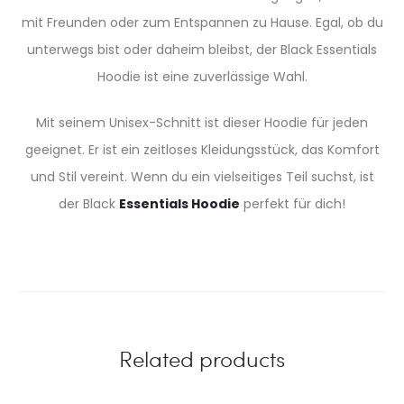
mit Freunden oder zum Entspannen zu Hause. Egal, ob du
unterwegs bist oder daheim bleibst, der Black Essentials
Hoodie ist eine zuverlässige Wahl.
Mit seinem Unisex-Schnitt ist dieser Hoodie für jeden
geeignet. Er ist ein zeitloses Kleidungsstück, das Komfort
und Stil vereint. Wenn du ein vielseitiges Teil suchst, ist
der Black
Essentials Hoodie
perfekt für dich!
Related products