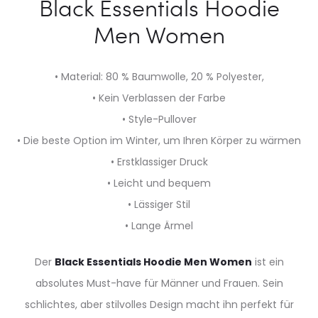
Black Essentials Hoodie
Men Women
• Material: 80 % Baumwolle, 20 % Polyester,
• Kein Verblassen der Farbe
• Style-Pullover
• Die beste Option im Winter, um Ihren Körper zu wärmen
• Erstklassiger Druck
• Leicht und bequem
• Lässiger Stil
• Lange Ärmel
Der
Black Essentials Hoodie Men Women
ist ein
absolutes Must-have für Männer und Frauen. Sein
schlichtes, aber stilvolles Design macht ihn perfekt für