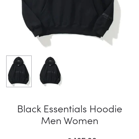
Black Essentials Hoodie
Men Women