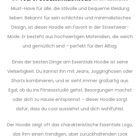
Must-Have für alle, die stilvolle und bequeme Kleidung
lieben. Bekannt für sein schlichtes und minimalistisches
Design, ist dieser Hoodie ein Favorit in der Streetwear-
Mode. Er besteht aus hochwertigen Materialien, die weich
und gemütlich sind – perfekt für den Alltag.
Eines der besten Dinge am Essentials Hoodie ist seine
Vielseitigkeit. Du kannst ihn mit Jeans, Jogginghosen oder
Shorts kombinieren, und er sieht immer großartig aus.
Egal, ob du ins Fitnessstudio gehst, Besorgungen machst
oder dich zu Hause entspannst – dieser Hoodie sorgt
dafür, dass du cool aussiehst und dich wohlfühlst.
Der Hoodie zeigt oft das charakteristische Essentials Logo,
das ihm einen trendigen, aber zurückhaltenden Look