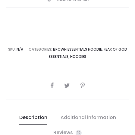
SKU:
N/A
CATEGORIES:
BROWN ESSENTIALS HOODIE
,
FEAR OF GOD
ESSENTIALS
,
HOODIES
SHARE
Description
Additional information
Reviews
10